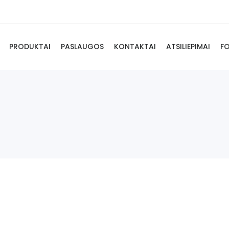
PRODUKTAI
PASLAUGOS
KONTAKTAI
ATSILIEPIMAI
F